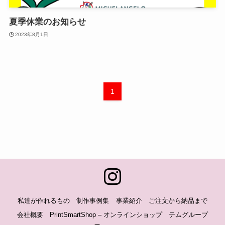
夏季休業のお知らせ
2023年8月1日
1
私達が作れるもの
制作事例集
事業紹介
ご注文から納品まで
会社概要
PrintSmartShop – オンラインショップ
テムグループ