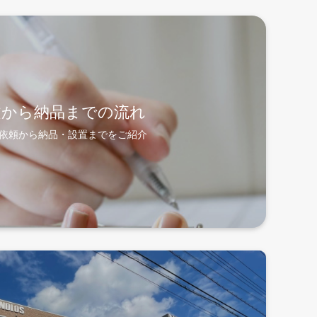
文から納品までの流れ
依頼から納品・設置までをご紹介