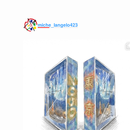
miche_langelo423