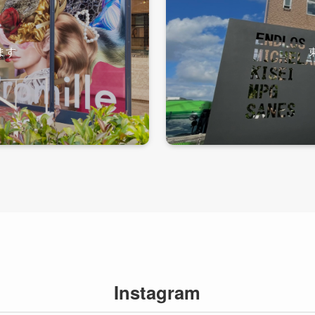
ます
Instagram