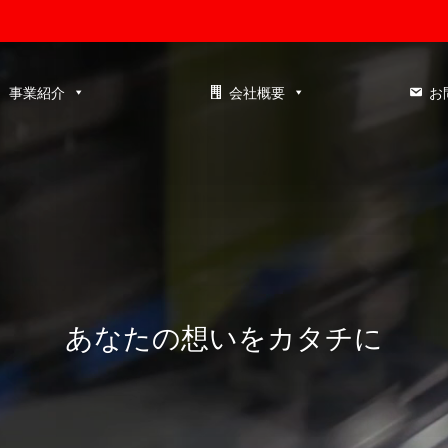
事業紹介
会社概要
お
あなたの想いをカタチに