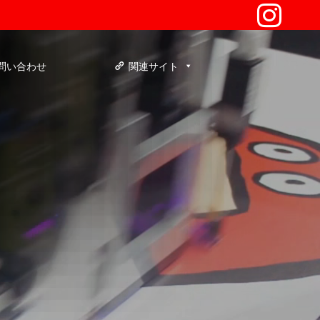
問い合わせ
関連サイト