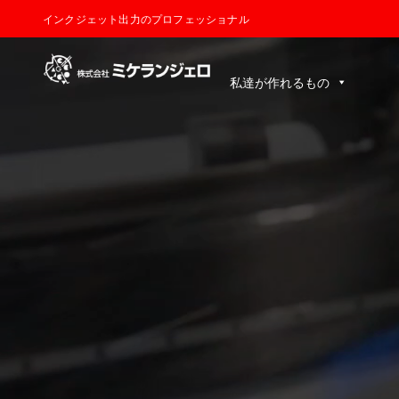
インクジェット出力のプロフェッショナル
私達が作れるもの