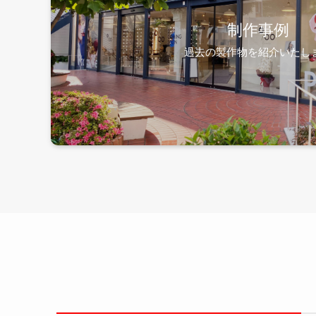
制作事例
過去の製作物を紹介いたし