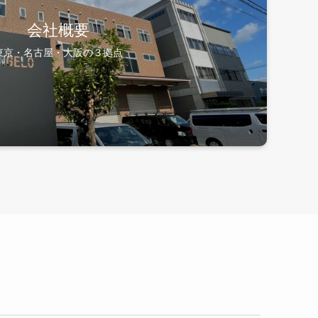
会社概要
東京・名古屋・大阪の３拠点