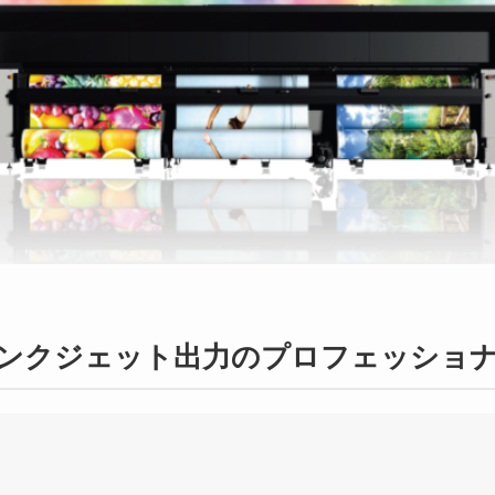
ンクジェット出力の
プロフェッショ